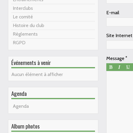
Interclubs
E-mail
Le comité
Histoire du club
Règlements
Site Internet
RGPD
Message
Événements à venir
Aucun élément à afficher
Agenda
Agenda
Album photos