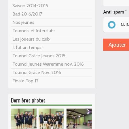
Saison 2014-2015
Anti-spam
Bad 2016/2017
Nos jeunes
CLI
Tournois et Interclubs
Les joueurs du club
Il fut un temps !
Tournoi Grâce Jeunes 2015
Tournoi Jeunes Waremme nov. 2016
Tournoi Grâce Nov. 2016
Finale Top 12
Dernières photos