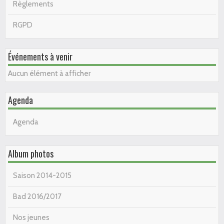
Règlements
RGPD
Événements à venir
Aucun élément à afficher
Agenda
Agenda
Album photos
Saison 2014-2015
Bad 2016/2017
Nos jeunes