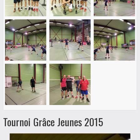
Tournoi Grâce Jeunes 2015