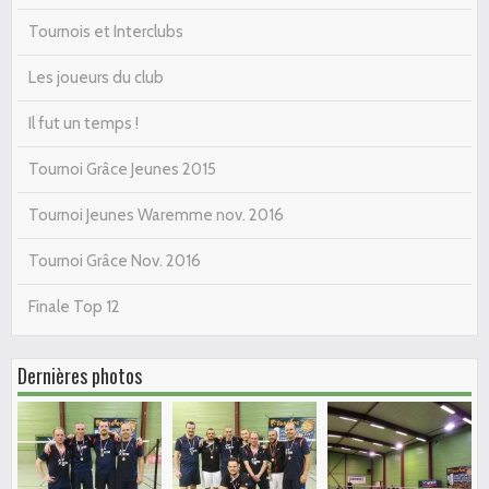
Tournois et Interclubs
Les joueurs du club
Il fut un temps !
Tournoi Grâce Jeunes 2015
Tournoi Jeunes Waremme nov. 2016
Tournoi Grâce Nov. 2016
Finale Top 12
Dernières photos