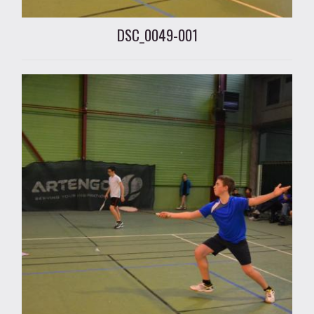
DSC_0049-001