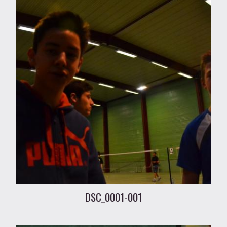
DSC_0001-001