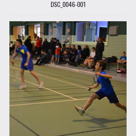
DSC_0046-001