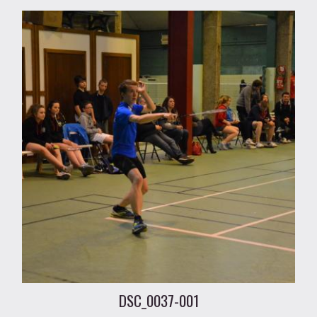
DSC_0037-001