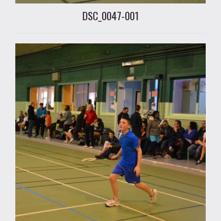
DSC_0047-001