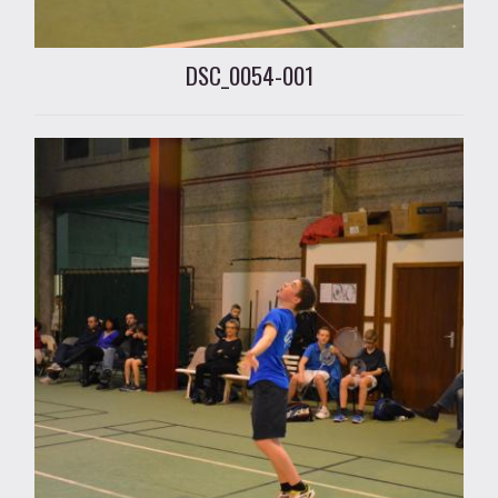
DSC_0054-001