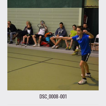
DSC_0008-001