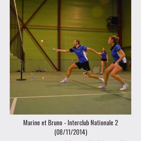
Marine et Bruno - Interclub Nationale 2
(08/11/2014)