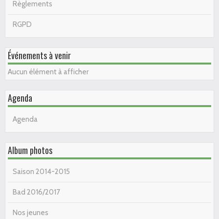
Règlements
RGPD
Événements à venir
Aucun élément à afficher
Agenda
Agenda
Album photos
Saison 2014-2015
Bad 2016/2017
Nos jeunes