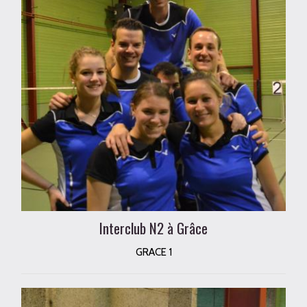
Interclub N2 à Grâce
GRACE 1