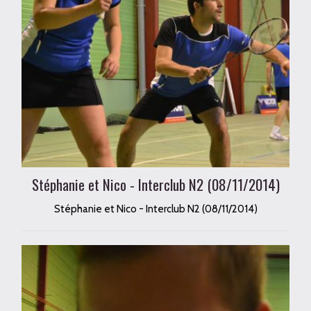
Stéphanie et Nico - Interclub N2 (08/11/2014)
Stéphanie et Nico - Interclub N2 (08/11/2014)