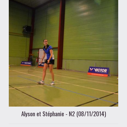
Alyson et Stéphanie - N2 (08/11/2014)