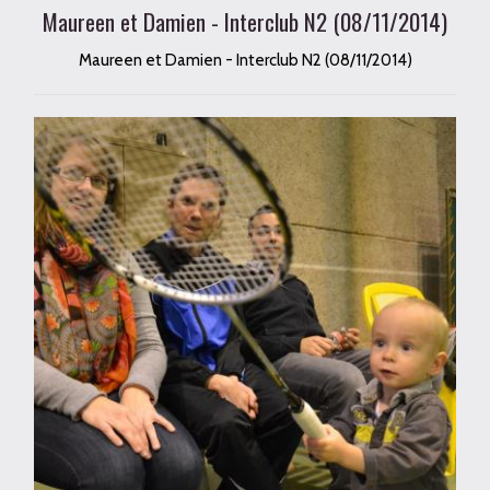
Maureen et Damien - Interclub N2 (08/11/2014)
Maureen et Damien - Interclub N2 (08/11/2014)