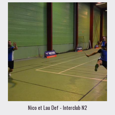
Nico et Lau Def - Interclub N2