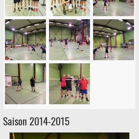
Saison 2014-2015