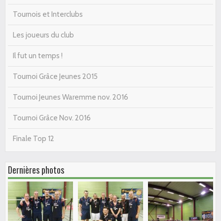
Tournois et Interclubs
Les joueurs du club
Il fut un temps !
Tournoi Grâce Jeunes 2015
Tournoi Jeunes Waremme nov. 2016
Tournoi Grâce Nov. 2016
Finale Top 12
Dernières photos