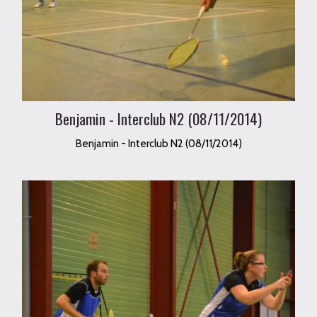
Benjamin - Interclub N2 (08/11/2014)
Benjamin - Interclub N2 (08/11/2014)