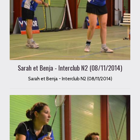
Sarah et Benja - Interclub N2 (08/11/2014)
Sarah et Benja - Interclub N2 (08/11/2014)