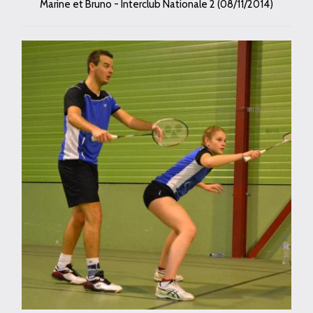
Marine et Bruno - Interclub Nationale 2 (08/11/2014)