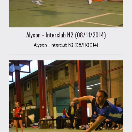
Alyson - Interclub N2 (08/11/2014)
Alyson - Interclub N2 (08/11/2014)