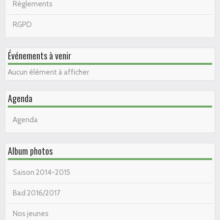
Règlements
RGPD
Événements à venir
Aucun élément à afficher
Agenda
Agenda
Album photos
Saison 2014-2015
Bad 2016/2017
Nos jeunes