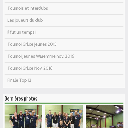
Tournois et Interclubs
Les joueurs du club
Il fut un temps !
Tournoi Grâce Jeunes 2015
Tournoi Jeunes Waremme nov. 2016
Tournoi Grâce Nov. 2016
Finale Top 12
Dernières photos