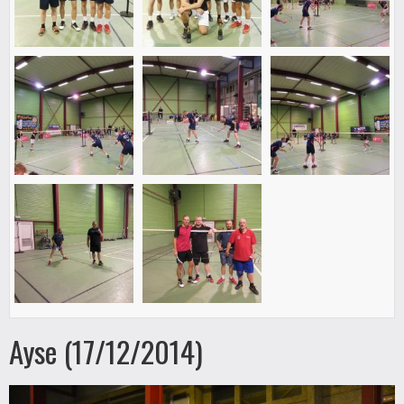
Ayse (17/12/2014)