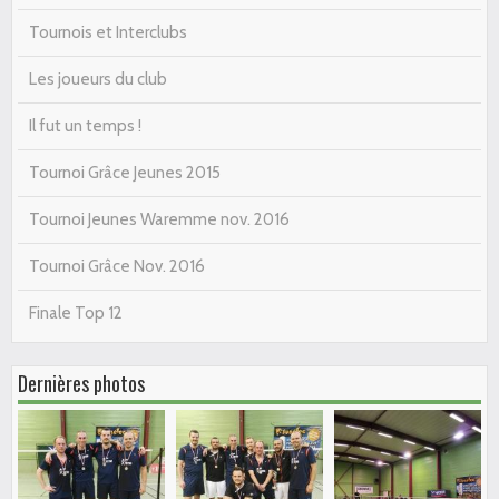
Tournois et Interclubs
Les joueurs du club
Il fut un temps !
Tournoi Grâce Jeunes 2015
Tournoi Jeunes Waremme nov. 2016
Tournoi Grâce Nov. 2016
Finale Top 12
Dernières photos