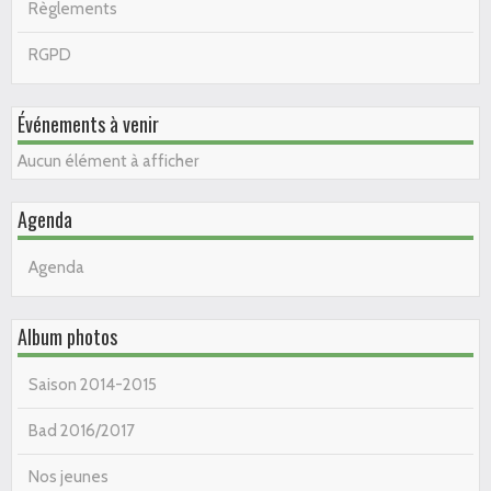
Règlements
RGPD
Événements à venir
Aucun élément à afficher
Agenda
Agenda
Album photos
Saison 2014-2015
Bad 2016/2017
Nos jeunes