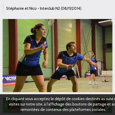
Stéphanie et Nico - Interclub N2 (08/11/2014)
En cliquant vous acceptez le dépôt de cookies destinés au suivi
visites sur notre site, à l'affichage des boutons de partage et a
Retour
remontées de contenus des plateformes sociales.