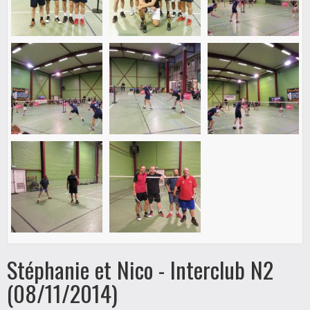
Stéphanie et Nico - Interclub N2
(08/11/2014)