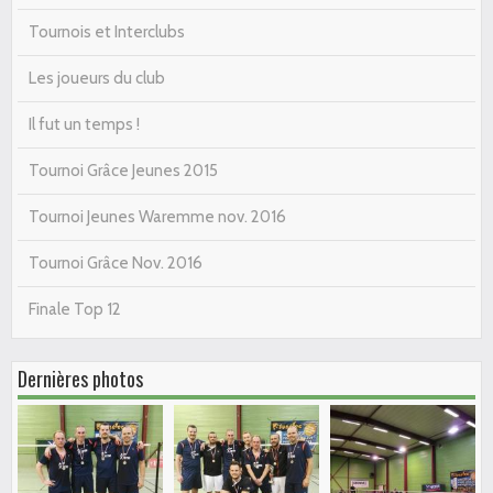
Tournois et Interclubs
Les joueurs du club
Il fut un temps !
Tournoi Grâce Jeunes 2015
Tournoi Jeunes Waremme nov. 2016
Tournoi Grâce Nov. 2016
Finale Top 12
Dernières photos