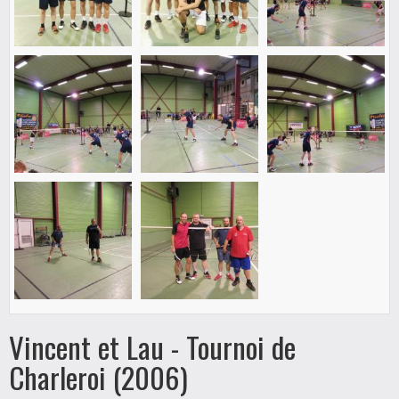
Vincent et Lau - Tournoi de
Charleroi (2006)