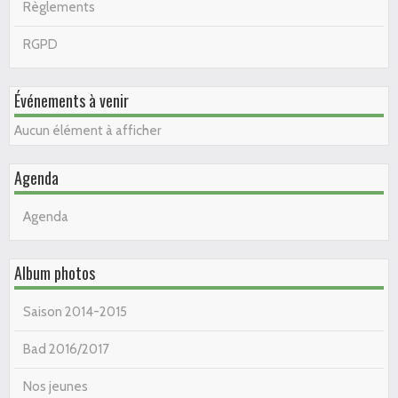
Règlements
RGPD
Événements à venir
Aucun élément à afficher
Agenda
Agenda
Album photos
Saison 2014-2015
Bad 2016/2017
Nos jeunes