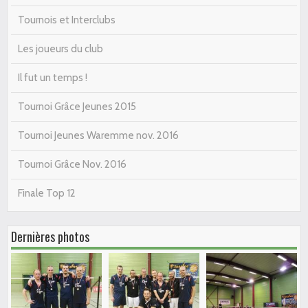
Tournois et Interclubs
Les joueurs du club
Il fut un temps !
Tournoi Grâce Jeunes 2015
Tournoi Jeunes Waremme nov. 2016
Tournoi Grâce Nov. 2016
Finale Top 12
Dernières photos