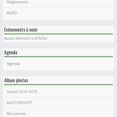
Règlements
RGPD
Événements à venir
Aucun élément à afficher
Agenda
Agenda
Album photos
Saison 2014-2015
Bad 2016/2017
Nos jeunes