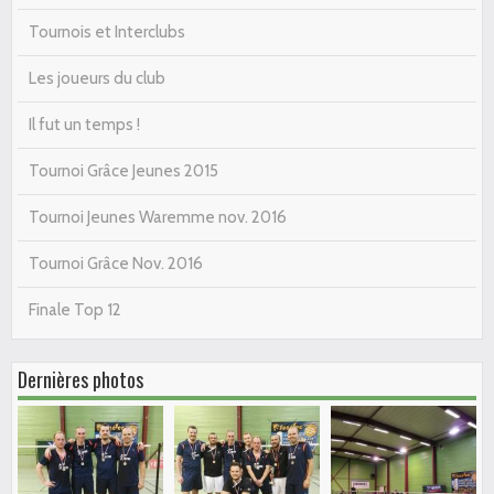
Tournois et Interclubs
Les joueurs du club
Il fut un temps !
Tournoi Grâce Jeunes 2015
Tournoi Jeunes Waremme nov. 2016
Tournoi Grâce Nov. 2016
Finale Top 12
Dernières photos