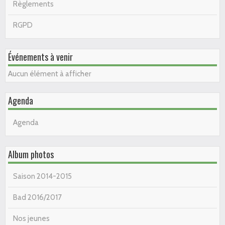
Règlements
RGPD
Événements à venir
Aucun élément à afficher
Agenda
Agenda
Album photos
Saison 2014-2015
Bad 2016/2017
Nos jeunes