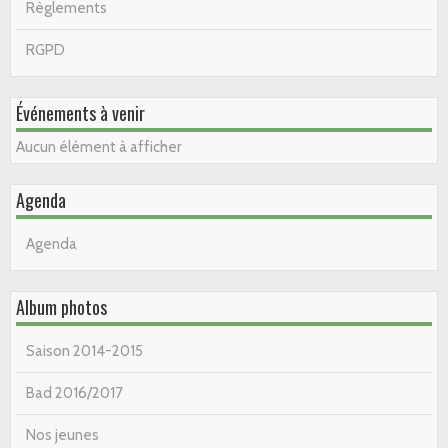
Règlements
RGPD
Événements à venir
Aucun élément à afficher
Agenda
Agenda
Album photos
Saison 2014-2015
Bad 2016/2017
Nos jeunes