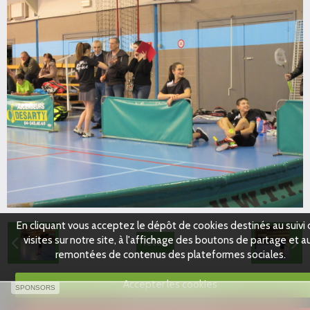
En cliquant vous acceptez le dépôt de cookies destinés au suivi
visites sur notre site, à l'affichage des boutons de partage et a
Retour
remontées de contenus des plateformes sociales.
Accepter les cookies
SPONSORS