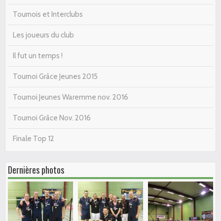
Tournois et Interclubs
Les joueurs du club
Il fut un temps !
Tournoi Grâce Jeunes 2015
Tournoi Jeunes Waremme nov. 2016
Tournoi Grâce Nov. 2016
Finale Top 12
Dernières photos