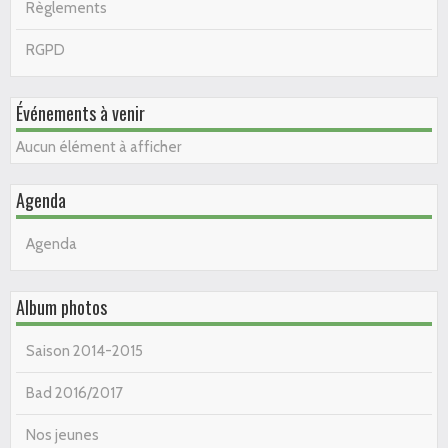
Règlements
RGPD
Événements à venir
Aucun élément à afficher
Agenda
Agenda
Album photos
Saison 2014-2015
Bad 2016/2017
Nos jeunes