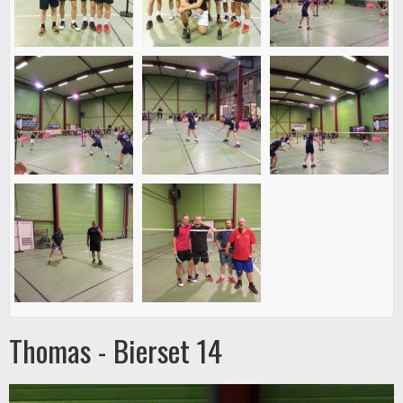
Thomas - Bierset 14