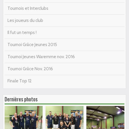
Tournois et Interclubs
Les joueurs du club
Il fut un temps !
Tournoi Grâce Jeunes 2015
Tournoi Jeunes Waremme nov. 2016
Tournoi Grâce Nov. 2016
Finale Top 12
Dernières photos