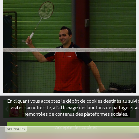
En cliquant vous acceptez le dépôt de cookies destinés au suivi
visites sur notre site, à l'affichage des boutons de partage et a
Retour
remontées de contenus des plateformes sociales.
Accepter les cookies
SPONSORS