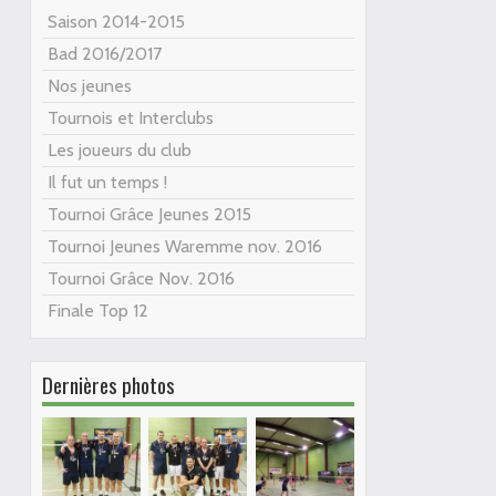
Saison 2014-2015
Bad 2016/2017
Nos jeunes
Tournois et Interclubs
Les joueurs du club
Il fut un temps !
Tournoi Grâce Jeunes 2015
Tournoi Jeunes Waremme nov. 2016
Tournoi Grâce Nov. 2016
Finale Top 12
Dernières photos