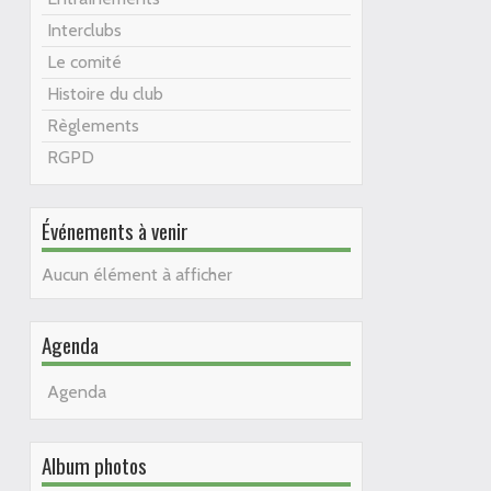
Interclubs
Le comité
Histoire du club
Règlements
RGPD
Événements à venir
Aucun élément à afficher
Agenda
Agenda
Album photos