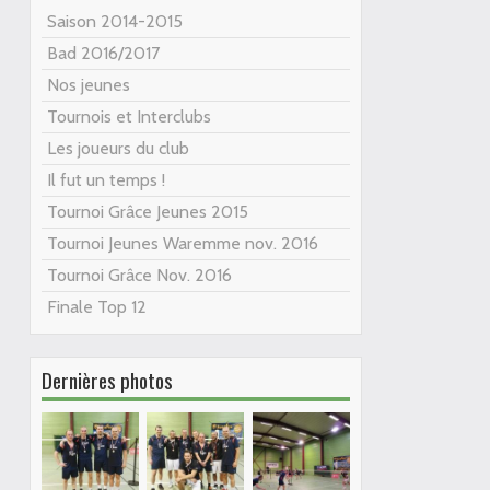
Saison 2014-2015
Bad 2016/2017
Nos jeunes
Tournois et Interclubs
Les joueurs du club
Il fut un temps !
Tournoi Grâce Jeunes 2015
Tournoi Jeunes Waremme nov. 2016
Tournoi Grâce Nov. 2016
Finale Top 12
Dernières photos