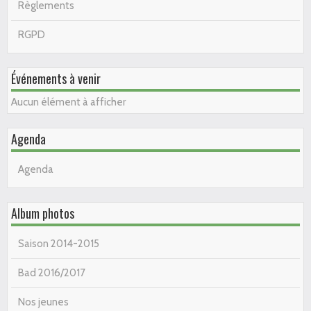
Règlements
RGPD
Événements à venir
Aucun élément à afficher
Agenda
Agenda
Album photos
Saison 2014-2015
Bad 2016/2017
Nos jeunes