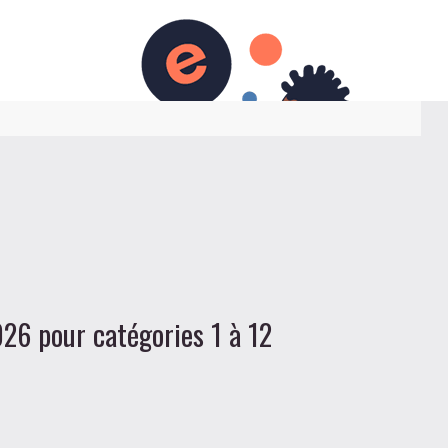
OK
26 pour catégories 1 à 12