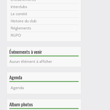
Interclubs
Le comité
Histoire du club
Règlements
RGPD
Événements à venir
Aucun élément à afficher
Agenda
Agenda
Album photos