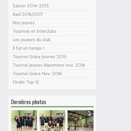
Saison 2014-2015
Bad 2016/2017
Nos jeunes
Tournois et Interclubs
Les joueurs du club
Il fut un temps !
Tournoi Grâce Jeunes 2015
Tournoi Jeunes Waremme nov. 2016
Tournoi Grâce Nov. 2016
Finale Top 12
Dernières photos